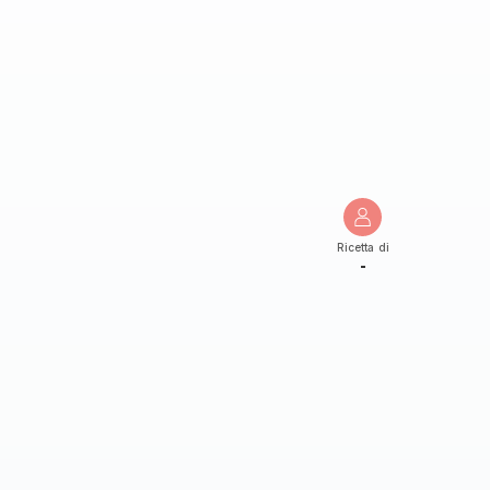
Ricetta di
-