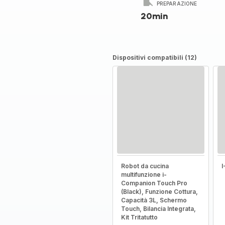
PREPARAZIONE
20min
Dispositivi compatibili (12)
Robot da cucina
multifunzione i-
Companion Touch Pro
(Black), Funzione Cottura,
Capacità 3L, Schermo
Touch, Bilancia Integrata,
Kit Tritatutto