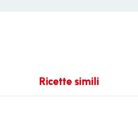
Ricette simili