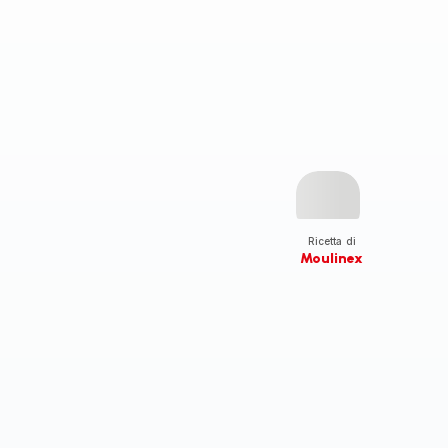
Ricetta di
Moulinex