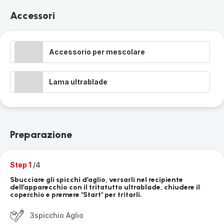
Accessori
Accessorio per mescolare
Lama ultrablade
Preparazione
Step 1
/4
Sbucciare gli spicchi d’aglio, versarli nel recipiente
dell’apparecchio con il tritatutto ultrablade, chiudere il
coperchio e premere "Start" per tritarli.
3spicchio Aglio