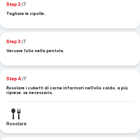
Step 2
/7
Tagliare le cipolle.
Step 3
/7
Versare l'olio nella pentola.
Step 4
/7
Rosolare i cubetti di carne infarinati nell'olio caldo, a più
riprese, se necessario.
Rosolare