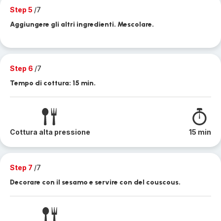
Step 5
/7
Aggiungere gli altri ingredienti. Mescolare.
Step 6
/7
Tempo di cottura: 15 min.
Cottura alta pressione
15 min
Step 7
/7
Decorare con il sesamo e servire con del couscous.