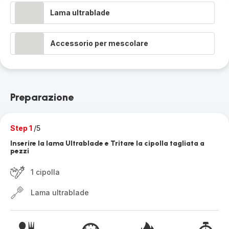
Lama ultrablade
Accessorio per mescolare
Preparazione
Step 1
/5
Inserire la lama Ultrablade e Tritare la cipolla tagliata a
pezzi
1 cipolla
Lama ultrablade