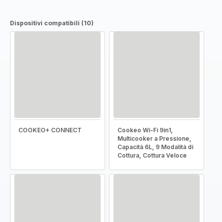
Dispositivi compatibili (10)
COOKEO+ CONNECT
Cookeo Wi-Fi 9in1,
Multicooker a Pressione,
Capacità 6L, 9 Modalità di
Cottura, Cottura Veloce