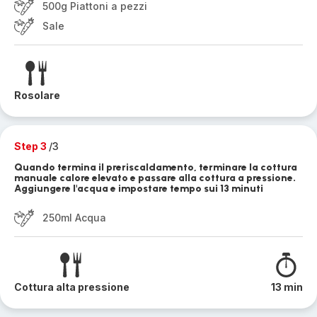
500g Piattoni a pezzi
Sale
Rosolare
Step 3
/3
Quando termina il preriscaldamento, terminare la cottura
manuale calore elevato e passare alla cottura a pressione.
Aggiungere l'acqua e impostare tempo sui 13 minuti
250ml Acqua
Cottura alta pressione
13 min