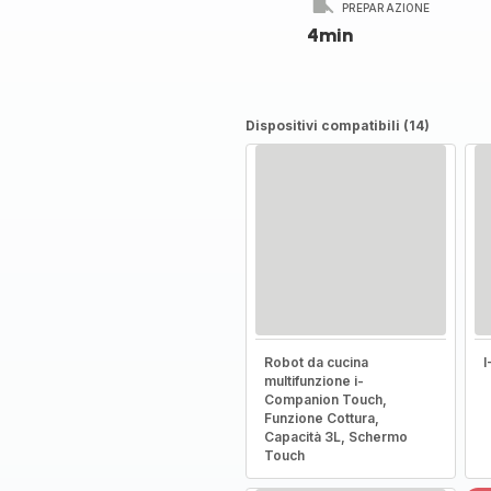
PREPARAZIONE
4min
Dispositivi compatibili (14)
Robot da cucina
multifunzione i-
Companion Touch,
Funzione Cottura,
Capacità 3L, Schermo
Touch