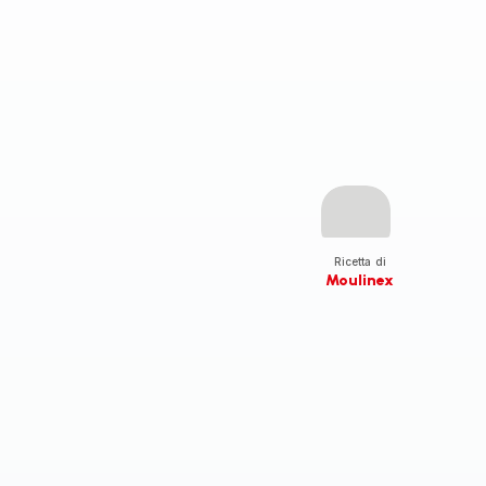
Ricetta di
Moulinex