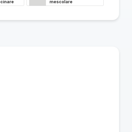
cinare
mescolare