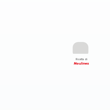
Ricetta di
Moulinex