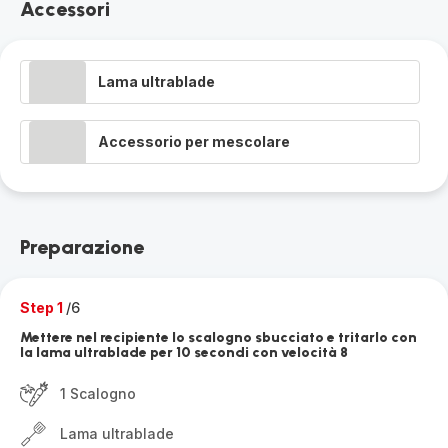
Accessori
Lama ultrablade
Accessorio per mescolare
Preparazione
Step 1
/6
Mettere nel recipiente lo scalogno sbucciato e tritarlo con
la lama ultrablade per 10 secondi con velocità 8
1 Scalogno
Lama ultrablade