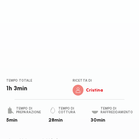
TEMPO TOTALE
RICETTA DI
1h 3min
Cristina
TEMPO DI
TEMPO DI
TEMPO DI
PREPARAZIONE
COTTURA
RAFFREDDAMENTO
5min
28min
30min