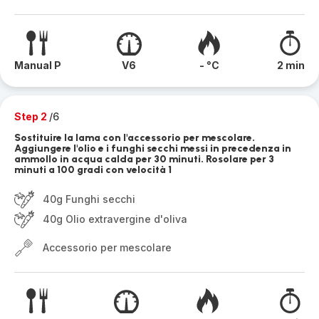
Manual P
V6
- °C
2 min
Step 2
/6
Sostituire la lama con l'accessorio per mescolare.
Aggiungere l'olio e i funghi secchi messi in precedenza in
ammollo in acqua calda per 30 minuti. Rosolare per 3
minuti a 100 gradi con velocità 1
40g Funghi secchi
40g Olio extravergine d'oliva
Accessorio per mescolare