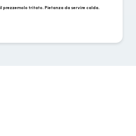
l prezzemolo tritato. Pietanza da servire calda.