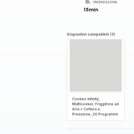
PREPARAZIONE
15min
Dispositivi compatibili (1)
Cookeo Infinity,
Multicooker, Friggitrice ad
Aria + Cottura a
Pressione, 20 Programmi