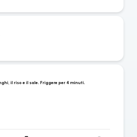
.
hi, il riso e il sale. Friggere per 4 minuti.