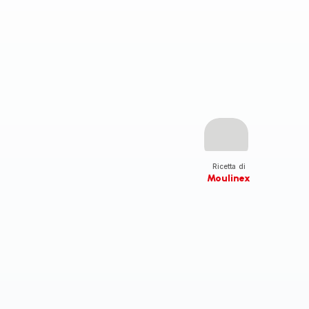
Ricetta di
Moulinex