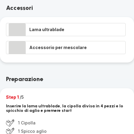
Accessori
Lama ultrablade
Accessorio per mescolare
Preparazione
Step 1
/5
Inserire la lama ultrablade, la cipolla divisa in 4 pezzi e lo
spicchio di aglio e premere start
1 Cipolla
1 Spicco aglio