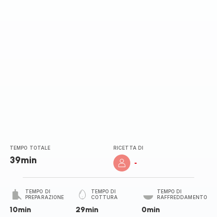
TEMPO TOTALE
RICETTA DI
39min
-
TEMPO DI
TEMPO DI
TEMPO DI
PREPARAZIONE
COTTURA
RAFFREDDAMENTO
10min
29min
0min