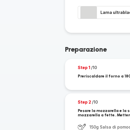
Lama ultrabla
Preparazione
Step 1
/10
Preriscaldare il forno a 18
Step 2
/10
Pesare la mozzarella e la s
mozzarella a fette. Metter
150g Salsa di pomo