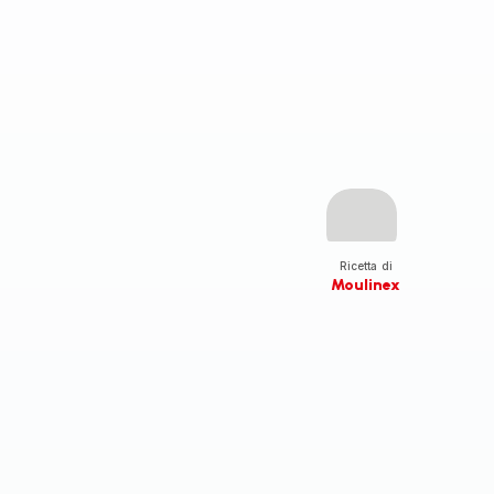
Ricetta di
Moulinex