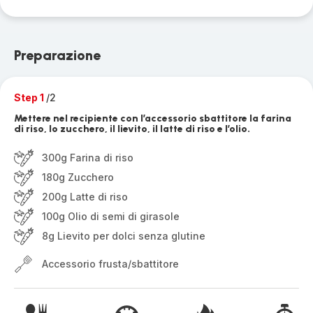
Preparazione
Step 1
/2
Mettere nel recipiente con l’accessorio sbattitore la farina
di riso, lo zucchero, il lievito, il latte di riso e l’olio.
300g Farina di riso
180g Zucchero
200g Latte di riso
100g Olio di semi di girasole
8g Lievito per dolci senza glutine
Accessorio frusta/sbattitore