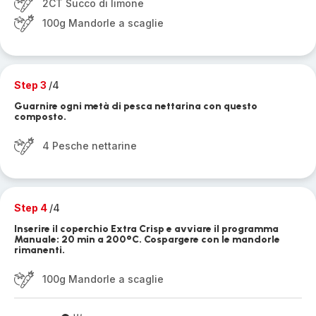
2CT Succo di limone
100g Mandorle a scaglie
Step 3
/4
Guarnire ogni metà di pesca nettarina con questo
composto.
4 Pesche nettarine
Step 4
/4
Inserire il coperchio Extra Crisp e avviare il programma
Manuale: 20 min a 200°C. Cospargere con le mandorle
rimanenti.
100g Mandorle a scaglie