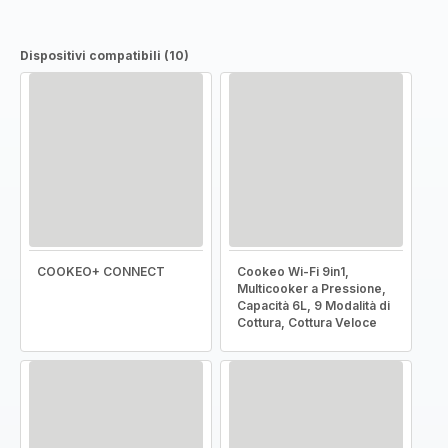
Dispositivi compatibili (10)
COOKEO+ CONNECT
Cookeo Wi-Fi 9in1,
Multicooker a Pressione,
Capacità 6L, 9 Modalità di
Cottura, Cottura Veloce