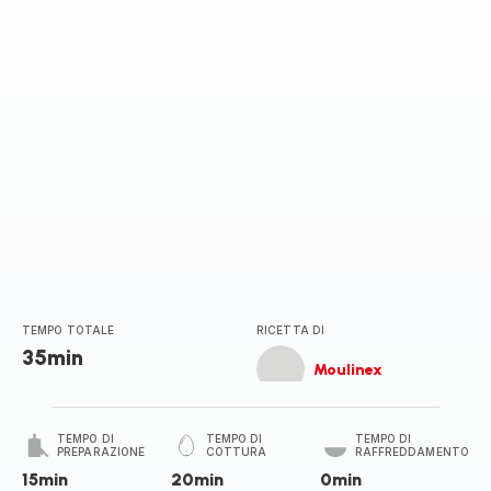
TEMPO TOTALE
RICETTA DI
35min
Moulinex
TEMPO DI
TEMPO DI
TEMPO DI
PREPARAZIONE
COTTURA
RAFFREDDAMENTO
15min
20min
0min