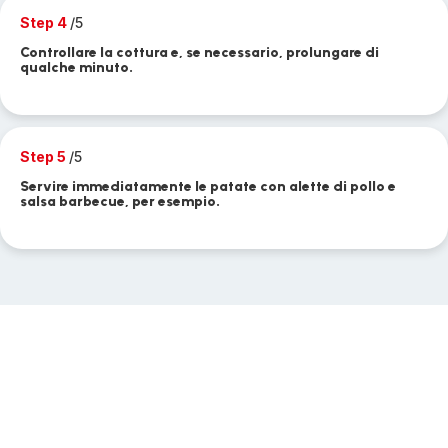
Step 4
/5
Controllare la cottura e, se necessario, prolungare di
qualche minuto.
Step 5
/5
Servire immediatamente le patate con alette di pollo e
salsa barbecue, per esempio.