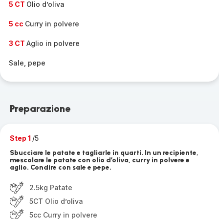
5 CT
Olio d’oliva
5 cc
Curry in polvere
3 CT
Aglio in polvere
Sale, pepe
Preparazione
Step 1
/5
Sbucciare le patate e tagliarle in quarti. In un recipiente,
mescolare le patate con olio d’oliva, curry in polvere e
aglio. Condire con sale e pepe.
2.5kg Patate
5CT Olio d’oliva
5cc Curry in polvere