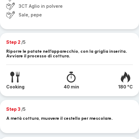
3CT Aglio in polvere
Sale, pepe
Step 2
/5
Riporre le patate nell’apparecchio, con la griglia inserita.
Avviare il processo di cottura.
Cooking
40 min
180 °C
Step 3
/5
A metà cottura, muovere il cestello per mescolare.