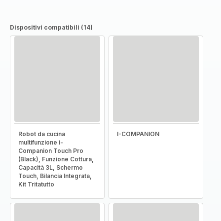
Dispositivi compatibili (14)
Robot da cucina
I-COMPANION
multifunzione i-
Companion Touch Pro
(Black), Funzione Cottura,
Capacità 3L, Schermo
Touch, Bilancia Integrata,
Kit Tritatutto