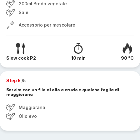
200ml Brodo vegetale
Sale
Accessorio per mescolare
Slow cook P2
10 min
90 °C
Step 5
/5
Servire con un filo di olio a crudo e qualche foglia di
maggiorana
Maggiorana
Olio evo