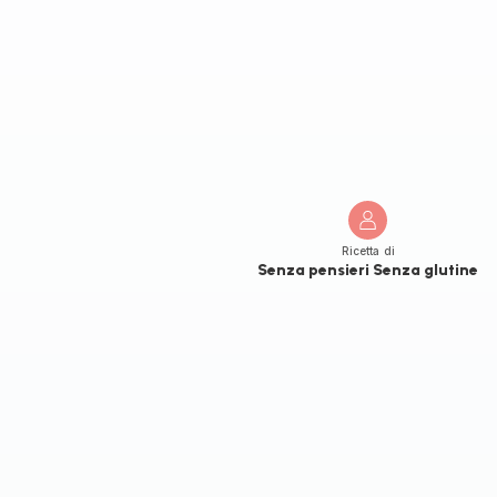
Ricetta di
Senza pensieri Senza glutine