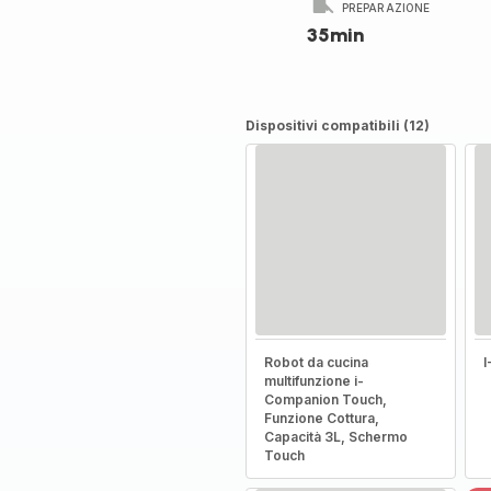
PREPARAZIONE
35min
Dispositivi compatibili (12)
Robot da cucina
multifunzione i-
Companion Touch,
Funzione Cottura,
Capacità 3L, Schermo
Touch