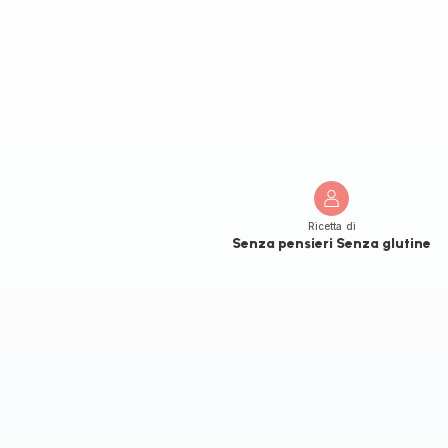
Ricetta di
Senza pensieri Senza glutine