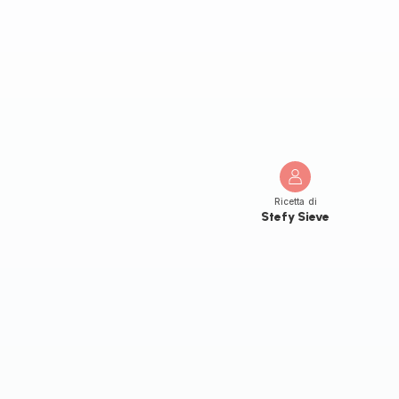
Ricetta di
Stefy Sieve