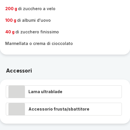
200 g
di zucchero a velo
100 g
di albumi d'uovo
40 g
di zucchero finissimo
Marmellata o crema di cioccolato
Accessori
Lama ultrablade
Accessorio frusta/sbattitore