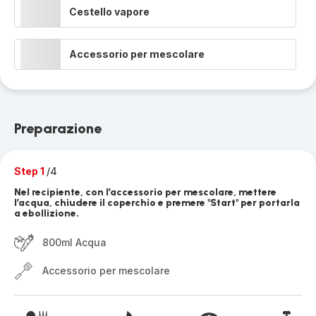
Cestello vapore
Accessorio per mescolare
Preparazione
Step 1
/4
Nel recipiente, con l’accessorio per mescolare, mettere
l’acqua, chiudere il coperchio e premere "Start" per portarla
a ebollizione.
800ml Acqua
Accessorio per mescolare