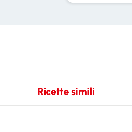
Ricette simili