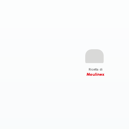
Ricetta di
Moulinex