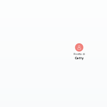
Ricetta di
Cetty