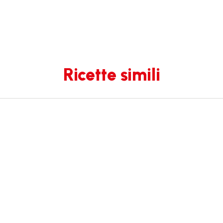
Ricette simili