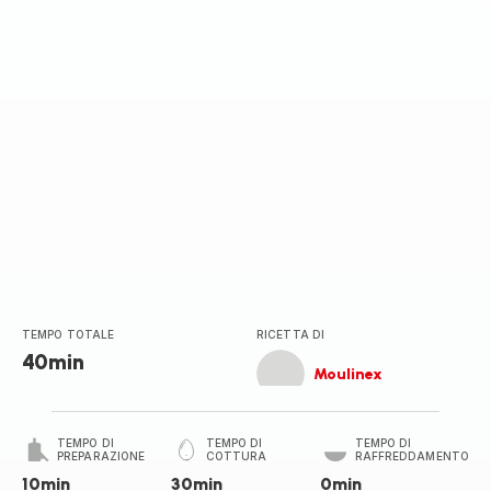
TEMPO TOTALE
RICETTA DI
40min
Moulinex
TEMPO DI
TEMPO DI
TEMPO DI
PREPARAZIONE
COTTURA
RAFFREDDAMENTO
10min
30min
0min