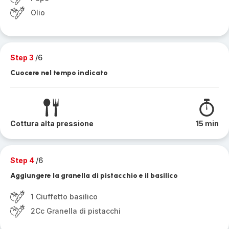
Olio
Step 3
/6
Cuocere nel tempo indicato
Cottura alta pressione
15 min
Step 4
/6
Aggiungere la granella di pistacchio e il basilico
1 Ciuffetto basilico
2Cc Granella di pistacchi