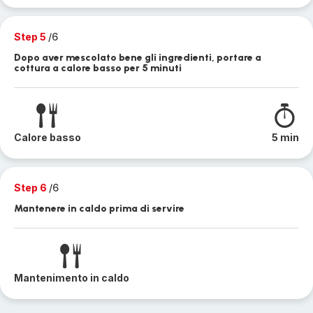
Step 5
/6
Dopo aver mescolato bene gli ingredienti, portare a
cottura a calore basso per 5 minuti
Calore basso
5 min
Step 6
/6
Mantenere in caldo prima di servire
Mantenimento in caldo