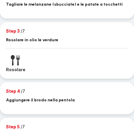
Tagliare le melanzane (sbucciate) e le patate a tocchetti
Step 3
/7
Rosolare in olio le verdure
Rosolare
Step 4
/7
Aggiungere il brodo nella pentola
Step 5
/7