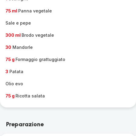
75 ml
Panna vegetale
Sale e pepe
300 ml
Brodo vegetale
30
Mandorle
75 g
Formaggio grattuggiato
3
Patata
Olio evo
75 g
Ricotta salata
Preparazione