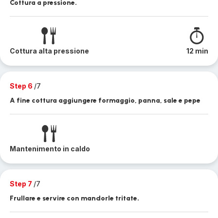
Cottura a pressione.
Cottura alta pressione
12 min
Step 6
/7
A fine cottura aggiungere formaggio, panna, sale e pepe
Mantenimento in caldo
Step 7
/7
Frullare e servire con mandorle tritate.