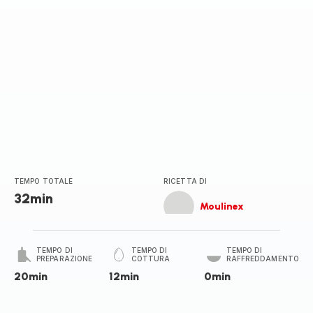
TEMPO TOTALE
RICETTA DI
32min
Moulinex
TEMPO DI
TEMPO DI
TEMPO DI
PREPARAZIONE
COTTURA
RAFFREDDAMENTO
20min
12min
0min