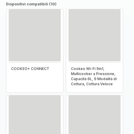
Dispositivi compatibili (10)
COOKEO+ CONNECT
Cookeo Wi-Fi 9in1,
Multicooker a Pressione,
Capacità 6L, 9 Modalità di
Cottura, Cottura Veloce