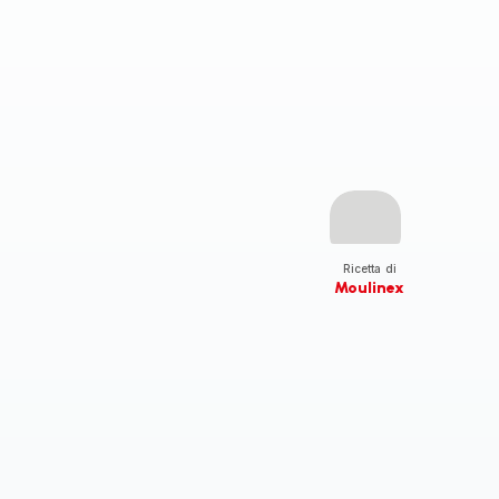
Ricetta di
Moulinex