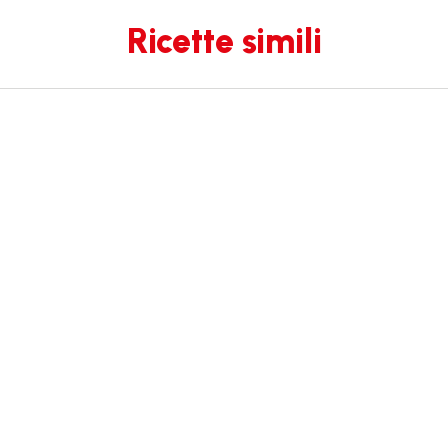
Ricette simili