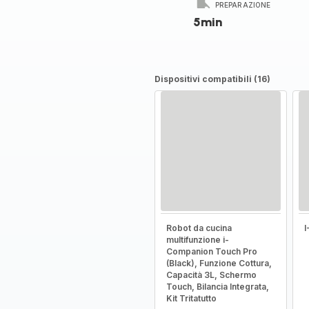
PREPARAZIONE
5min
Dispositivi compatibili (16)
Robot da cucina
multifunzione i-
Companion Touch Pro
(Black), Funzione Cottura,
Capacità 3L, Schermo
Touch, Bilancia Integrata,
Kit Tritatutto