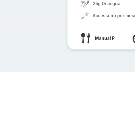
25g Di acqua
Accessorio per mes
Manual P