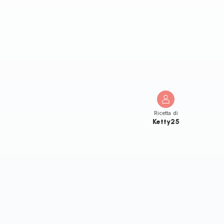
Ricetta di
Ketty25