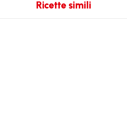
Ricette simili