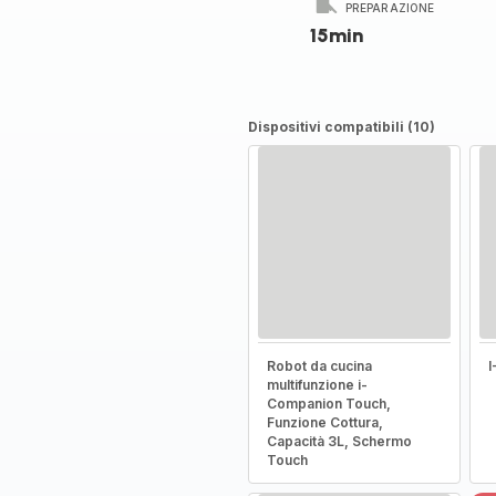
PREPARAZIONE
15min
Dispositivi compatibili (10)
Robot da cucina
multifunzione i-
Companion Touch,
Funzione Cottura,
Capacità 3L, Schermo
Touch