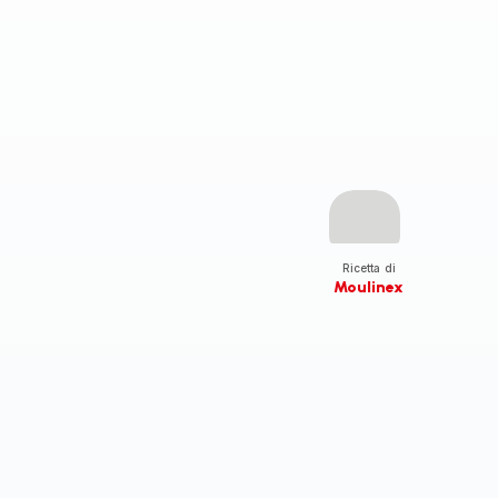
Ricetta di
Moulinex