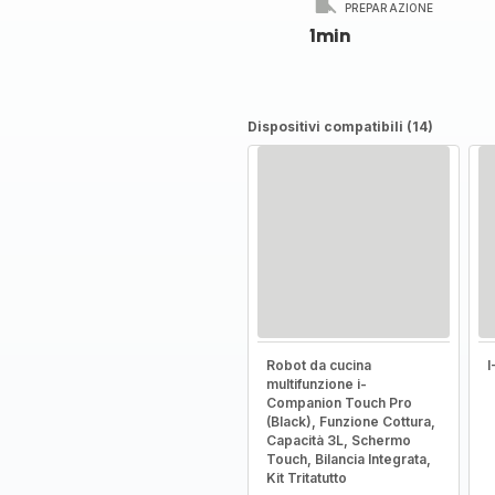
PREPARAZIONE
1min
Dispositivi compatibili (14)
Robot da cucina
multifunzione i-
Companion Touch Pro
(Black), Funzione Cottura,
Capacità 3L, Schermo
Touch, Bilancia Integrata,
Kit Tritatutto