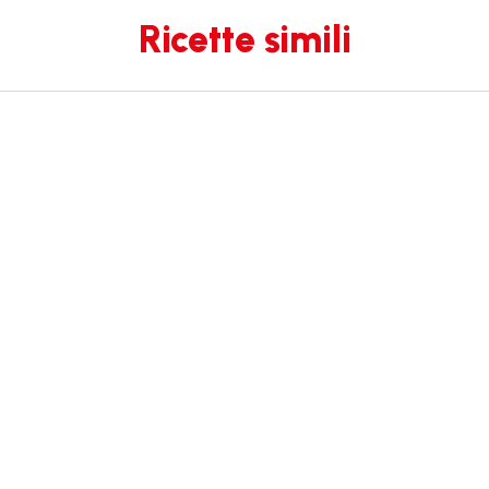
Ricette simili