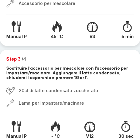
Accessorio per mescolare
Manual P
45 °C
V3
5 min
Step 3
/4
Sostituire l'accessorio per mescolare con l’accessorio per
impastare/macinare. Aggiungere il latte condensato,
chiudere il coperchio e premere ‘Start’.
20cl di latte condensato zuccherato
Lama per impastare/macinare
Manual P
- °C
V12
30 sec