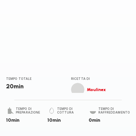
TEMPO TOTALE
RICETTA DI
20min
Moulinex
TEMPO DI
TEMPO DI
TEMPO DI
PREPARAZIONE
COTTURA
RAFFREDDAMENTO
10min
10min
0min