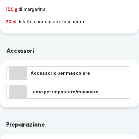
100 g
di margarina
20 cl
di latte condensato zuccherato
Accessori
Accessorio per mescolare
Lama per impastare/macinare
Preparazione