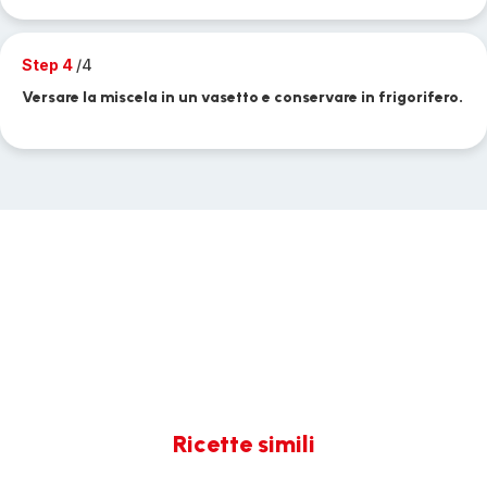
Step 4
/4
Versare la miscela in un vasetto e conservare in frigorifero.
Ricette simili