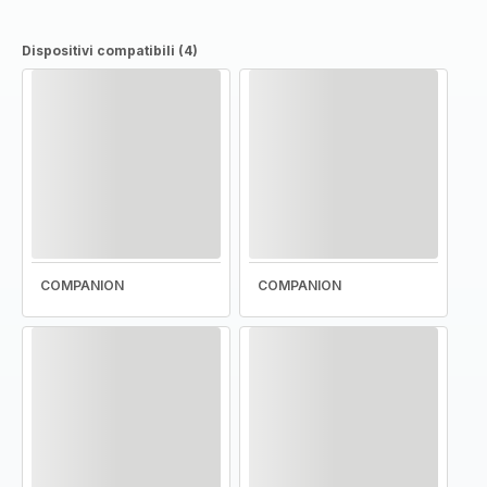
Dispositivi compatibili (4)
COMPANION
COMPANION