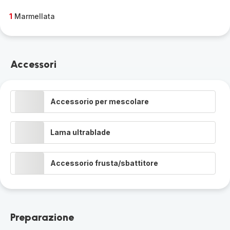
1
Marmellata
Accessori
Accessorio per mescolare
Lama ultrablade
Accessorio frusta/sbattitore
Preparazione