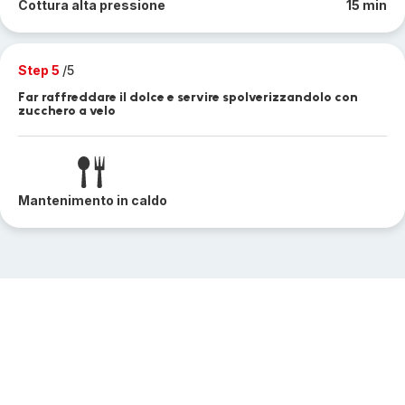
Cottura alta pressione
15 min
Step 5
/5
Far raffreddare il dolce e servire spolverizzandolo con
zucchero a velo
Mantenimento in caldo