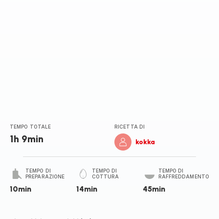
TEMPO TOTALE
RICETTA DI
1h 9min
kokka
TEMPO DI
TEMPO DI
TEMPO DI
PREPARAZIONE
COTTURA
RAFFREDDAMENTO
10min
14min
45min