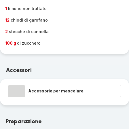
1
limone non trattato
12
chiodi di garofano
2
stecche di cannella
100 g
di zucchero
Accessori
Accessorio per mescolare
Preparazione