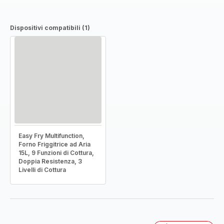
Dispositivi compatibili (1)
Easy Fry Multifunction,
Forno Friggitrice ad Aria
15L, 9 Funzioni di Cottura,
Doppia Resistenza, 3
Livelli di Cottura