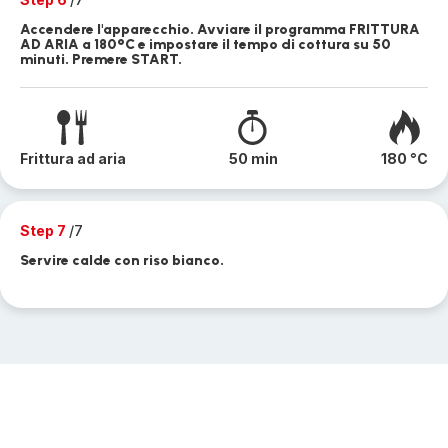
Accendere l'apparecchio. Avviare il programma FRITTURA
AD ARIA a 180°C e impostare il tempo di cottura su 50
minuti. Premere START.
Frittura ad aria
50 min
180 °C
Step 7
/7
Servire calde con riso bianco.