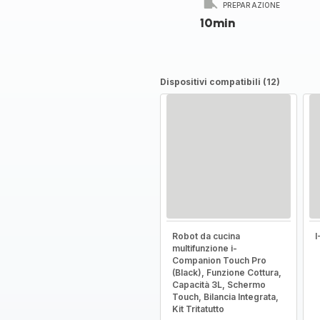
PREPARAZIONE
10min
Dispositivi compatibili (12)
Robot da cucina
multifunzione i-
Companion Touch Pro
(Black), Funzione Cottura,
Capacità 3L, Schermo
Touch, Bilancia Integrata,
Kit Tritatutto