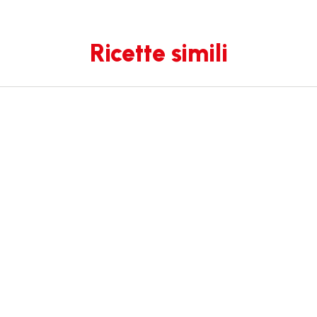
Ricette simili