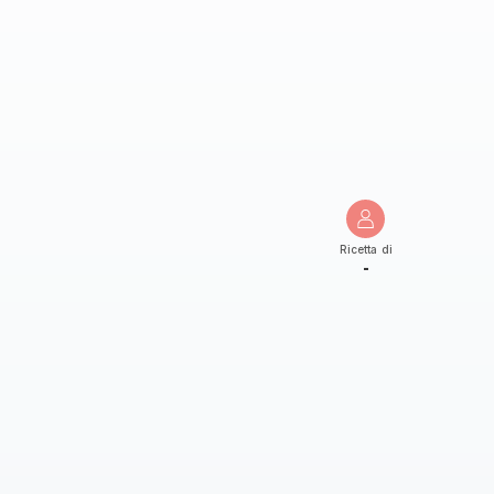
Ricetta di
-