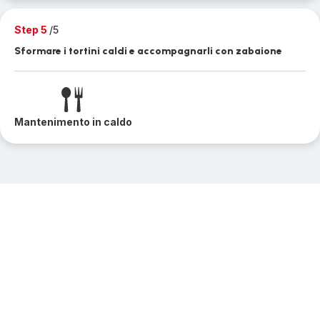
Step 5
/5
Sformare i tortini caldi e accompagnarli con zabaione
Mantenimento in caldo