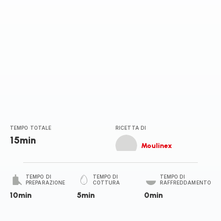
TEMPO TOTALE
RICETTA DI
15min
Moulinex
TEMPO DI
TEMPO DI
TEMPO DI
PREPARAZIONE
COTTURA
RAFFREDDAMENTO
10min
5min
0min