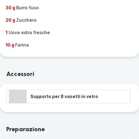
30 g
Burro fuso
20 g
Zucchero
1
Uova extra fresche
10 g
Farina
Accessori
Supporto per 8 vasetti in vetro
Preparazione