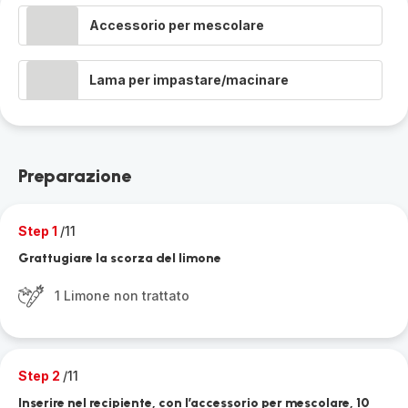
Accessorio per mescolare
Lama per impastare/macinare
Preparazione
Step 1
/11
Grattugiare la scorza del limone
1 Limone non trattato
Step 2
/11
Inserire nel recipiente, con l’accessorio per mescolare, 10