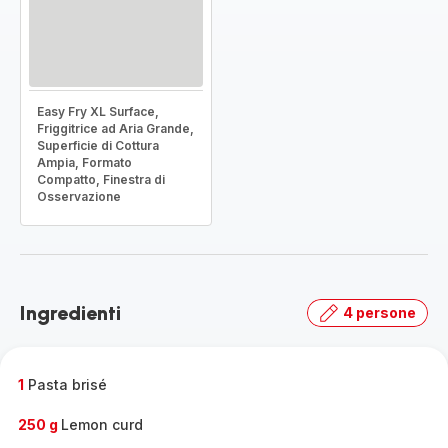
Easy Fry XL Surface,
Friggitrice ad Aria Grande,
Superficie di Cottura
Ampia, Formato
Compatto, Finestra di
Osservazione
Ingredienti
4 persone
1
Pasta brisé
250 g
Lemon curd