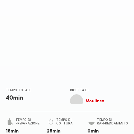
TEMPO TOTALE
RICETTA DI
40min
Moulinex
TEMPO DI
TEMPO DI
TEMPO DI
PREPARAZIONE
COTTURA
RAFFREDDAMENTO
15min
25min
0min