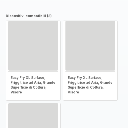
Dispositivi compatibili (3)
Easy Fry XL Surface,
Easy Fry XL Surface,
Friggitrice ad Aria, Grande
Friggitrice ad Aria, Grande
Superficie di Cottura,
Superficie di Cottura,
Visore
Visore