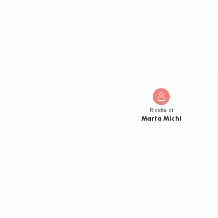
Ricetta di
Marta Michi