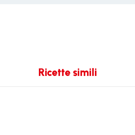
Ricette simili