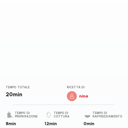
TEMPO TOTALE
RICETTA DI
20min
nina
TEMPO DI
TEMPO DI
TEMPO DI
PREPARAZIONE
COTTURA
RAFFREDDAMENTO
8min
12min
0min