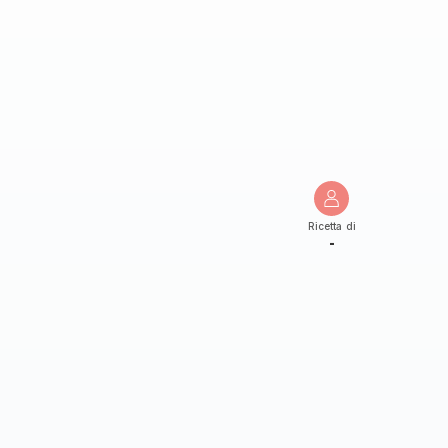
Ricetta di
-