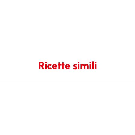
Ricette simili