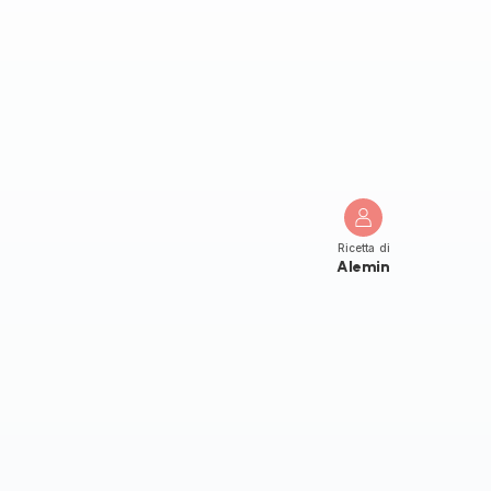
Ricetta di
Alemin