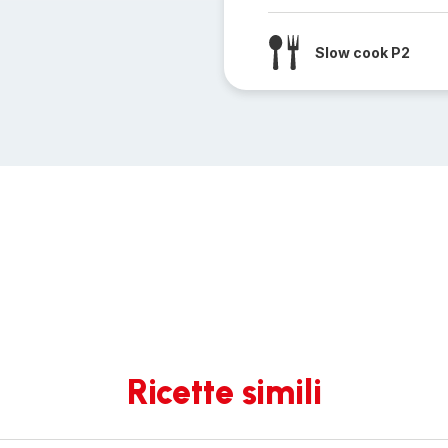
Slow cook P2
Ricette simili