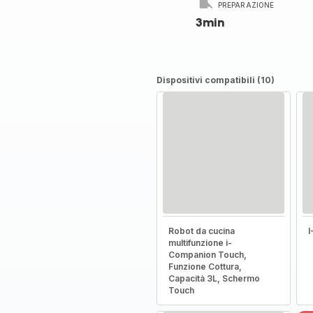
PREPARAZIONE
3min
Dispositivi compatibili (10)
Robot da cucina
multifunzione i-
Companion Touch,
Funzione Cottura,
Capacità 3L, Schermo
Touch