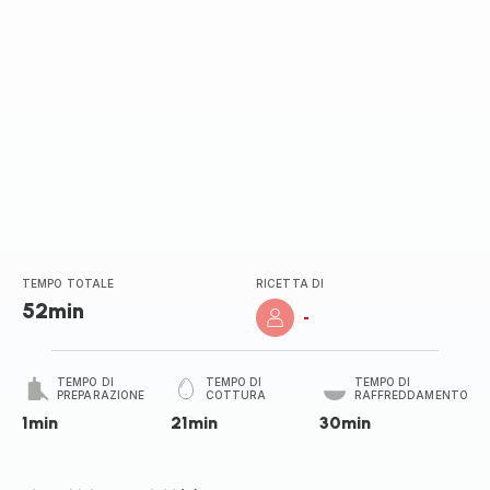
TEMPO TOTALE
RICETTA DI
52min
-
TEMPO DI
TEMPO DI
TEMPO DI
PREPARAZIONE
COTTURA
RAFFREDDAMENTO
1min
21min
30min