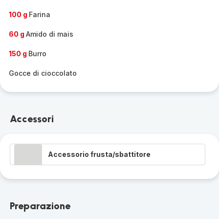
100 g
Farina
60 g
Amido di mais
150 g
Burro
Gocce di cioccolato
Accessori
Accessorio frusta/sbattitore
Preparazione