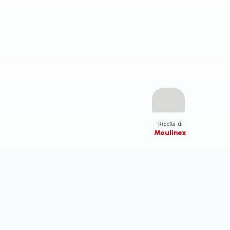
Ricetta di
Moulinex