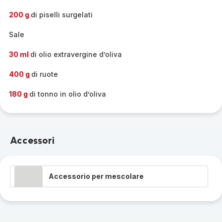
200 g
di piselli surgelati
Sale
30 ml
di olio extravergine d’oliva
400 g
di ruote
180 g
di tonno in olio d’oliva
Accessori
Accessorio per mescolare