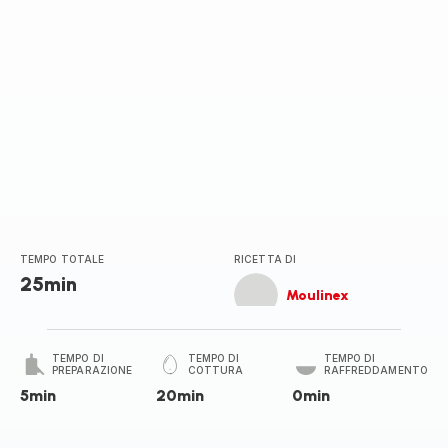
TEMPO TOTALE
RICETTA DI
25min
Moulinex
TEMPO DI
TEMPO DI
TEMPO DI
PREPARAZIONE
COTTURA
RAFFREDDAMENTO
5min
20min
0min