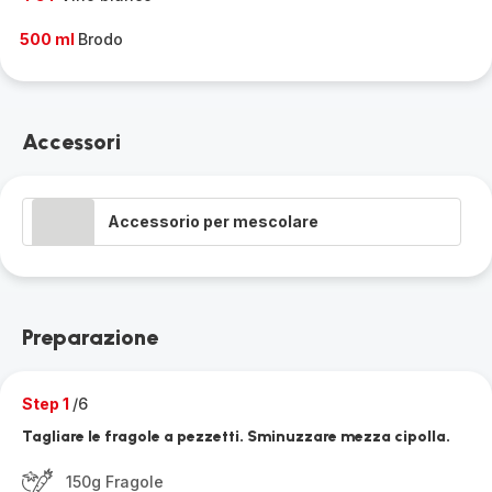
500 ml
Brodo
Accessori
Accessorio per mescolare
Preparazione
Step 1
/6
Tagliare le fragole a pezzetti. Sminuzzare mezza cipolla.
150g Fragole