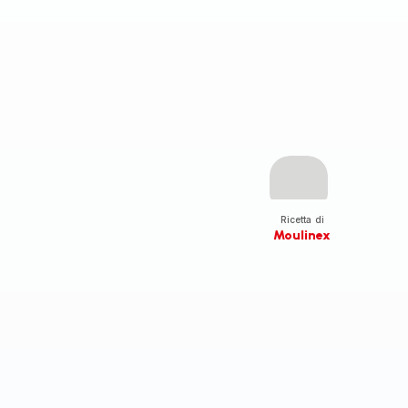
Ricetta di
Moulinex