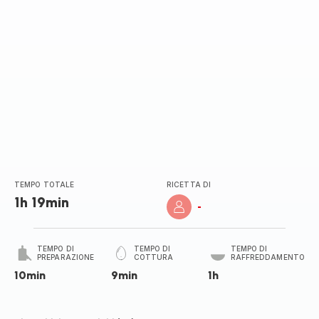
TEMPO TOTALE
RICETTA DI
1h 19min
-
TEMPO DI
TEMPO DI
TEMPO DI
PREPARAZIONE
COTTURA
RAFFREDDAMENTO
10min
9min
1h