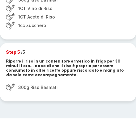
1CT Vino di Riso
1CT Aceto di Riso
1cc Zucchero
Step 5
/5
Riporre il riso in un contenitore ermetico in frigo per 30
minuti 1 ora... dopo di che il riso è proprio per essere
consumato in altre ricette oppure riscaldato e mangiato
da solo come accompagnamento.
300g Riso Basmati